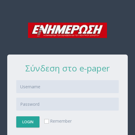
Σύνδεση στο e-paper
Remember
LOGIN