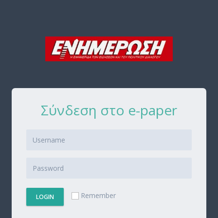
Σύνδεση στο e-paper
Remember
LOGIN