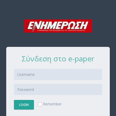
Σύνδεση στο e-paper
Remember
LOGIN