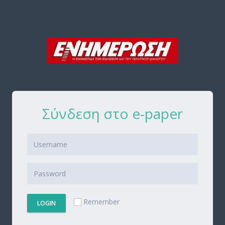
Σύνδεση στο e-paper
Remember
LOGIN