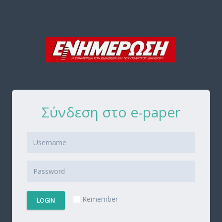
Σύνδεση στο e-paper
Remember
LOGIN