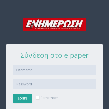
Σύνδεση στο e-paper
Remember
LOGIN