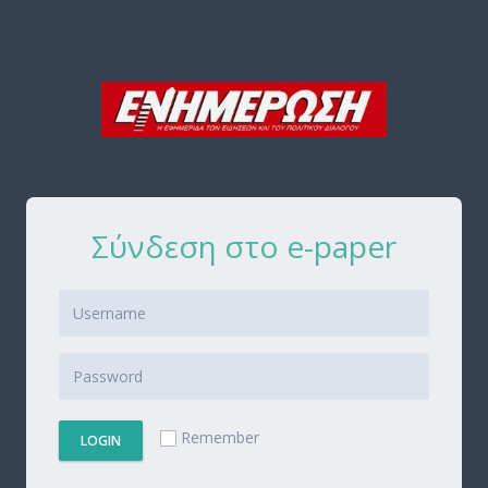
Σύνδεση στο e-paper
Remember
LOGIN