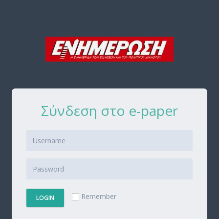
Σύνδεση στο e-paper
Remember
LOGIN