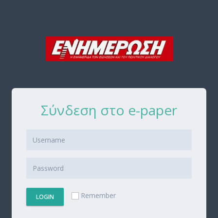
Σύνδεση στο e-paper
Remember
LOGIN