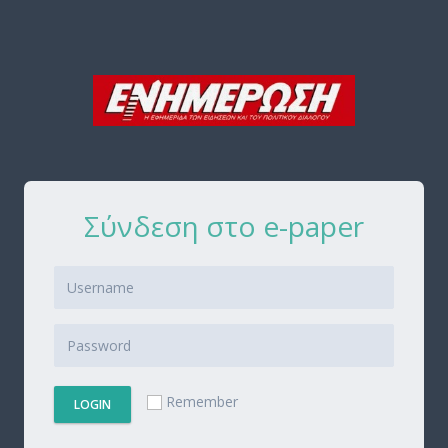
Σύνδεση στο e-paper
Remember
LOGIN