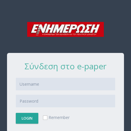
Σύνδεση στο e-paper
Remember
LOGIN