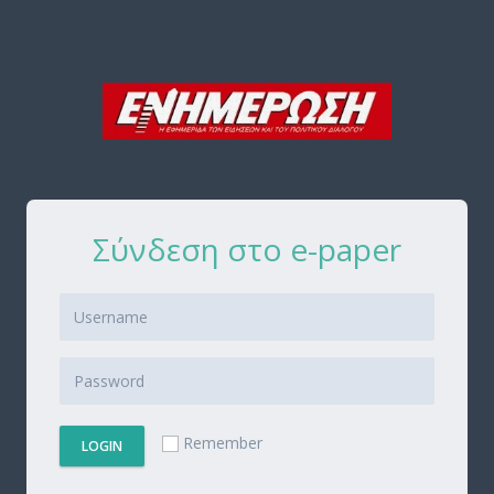
Σύνδεση στο e-paper
Remember
LOGIN