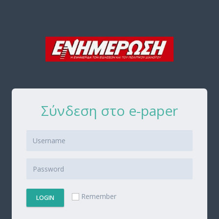
Σύνδεση στο e-paper
Remember
LOGIN