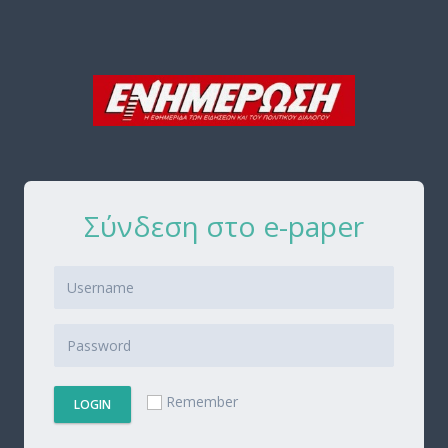
Σύνδεση στο e-paper
Remember
LOGIN