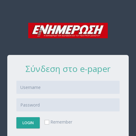
Σύνδεση στο e-paper
Remember
LOGIN