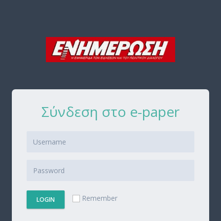
Σύνδεση στο e-paper
Remember
LOGIN