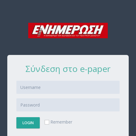
Σύνδεση στο e-paper
Remember
LOGIN