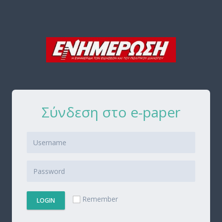
Σύνδεση στο e-paper
Remember
LOGIN