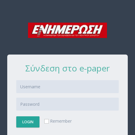
Σύνδεση στο e-paper
Remember
LOGIN