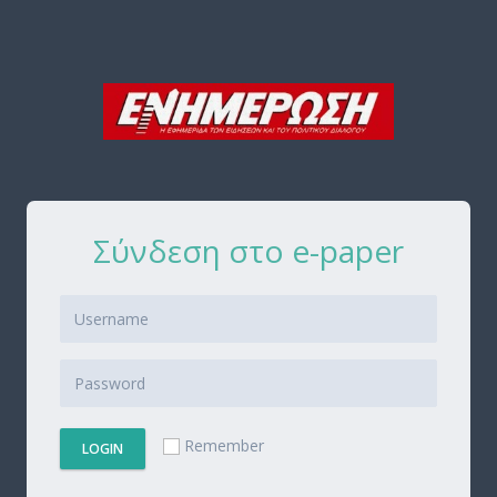
Σύνδεση στο e-paper
Remember
LOGIN