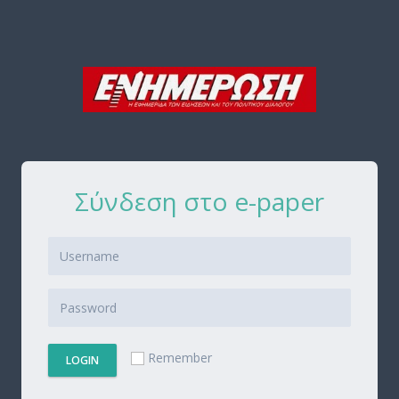
Σύνδεση στο e-paper
Remember
LOGIN