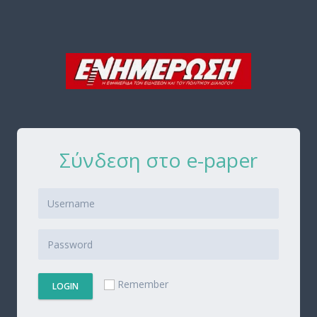
Σύνδεση στο e-paper
Remember
LOGIN