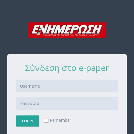
Σύνδεση στο e-paper
Remember
LOGIN